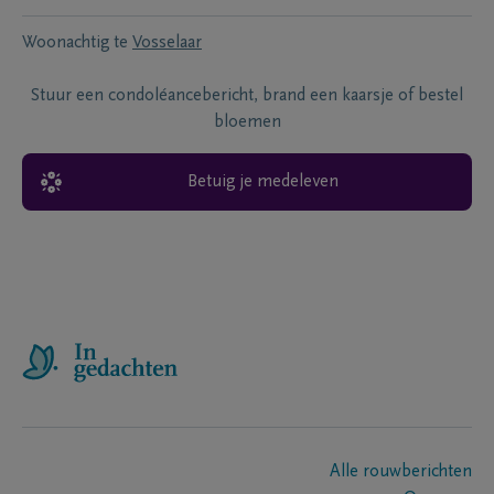
Woonachtig te
Vosselaar
Stuur een condoléancebericht, brand een kaarsje of bestel
bloemen
Betuig je medeleven
Alle rouwberichten