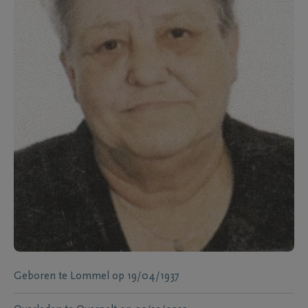
Geboren te
Lommel
op
19/04/1937