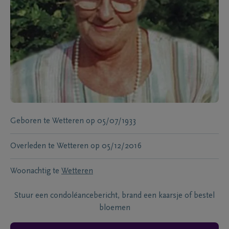
Geboren te
Wetteren
op
05/07/1933
Overleden te
Wetteren
op
05/12/2016
Woonachtig te
Wetteren
Stuur een condoléancebericht, brand een kaarsje of bestel
bloemen