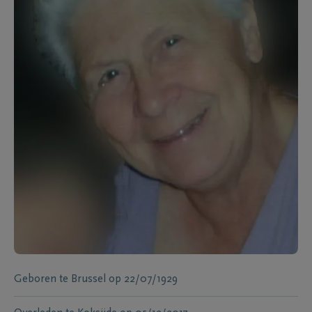
Geboren te
Brussel
op
22/07/1929