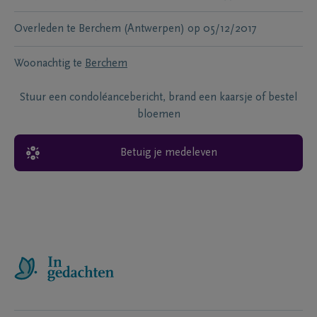
Overleden te
Berchem (Antwerpen)
op
05/12/2017
Woonachtig te
Berchem
Stuur een condoléancebericht, brand een kaarsje of bestel
bloemen
Betuig je medeleven