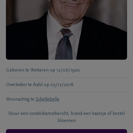
Geboren te
Wetteren
op
12/06/1920
Overleden te
Aalst
op
05/12/2018
Woonachtig te
Schellebelle
Stuur een condoléancebericht, brand een kaarsje of bestel
bloemen