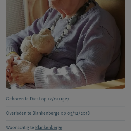
Geboren te
Diest
op
12/01/1927
Overleden te
Blankenberge
op
05/12/2018
Woonachtig te
Blankenberge