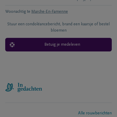
Woonachtig te
Marche-En-Famenne
Stuur een condoléancebericht, brand een kaarsje of bestel
bloemen
Betuig je medeleven
Alle rouwberichten