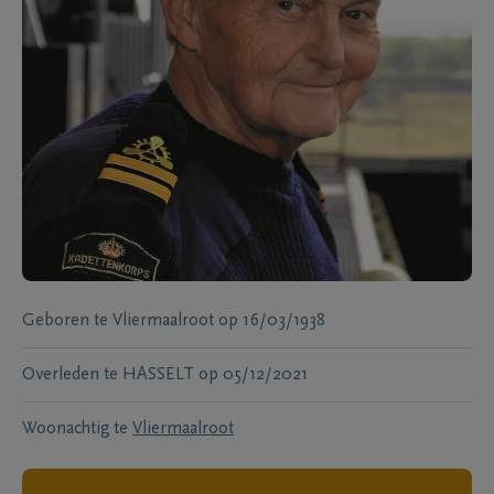
Geboren te
Vliermaalroot
op
16/03/1938
Overleden te
HASSELT
op
05/12/2021
Woonachtig te
Vliermaalroot