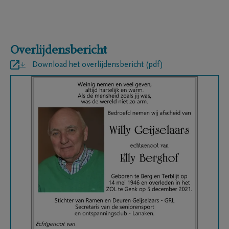
Overlijdensbericht
Download het overlijdensbericht (pdf)