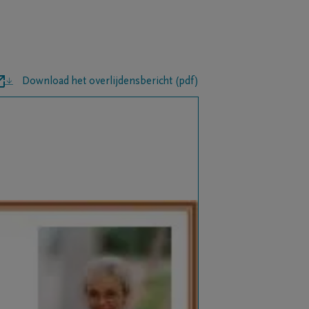
Download het overlijdensbericht (pdf)