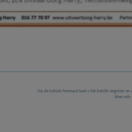
Via de toetsen hiernaast kunt u het bericht vergroten en 
Meer info 