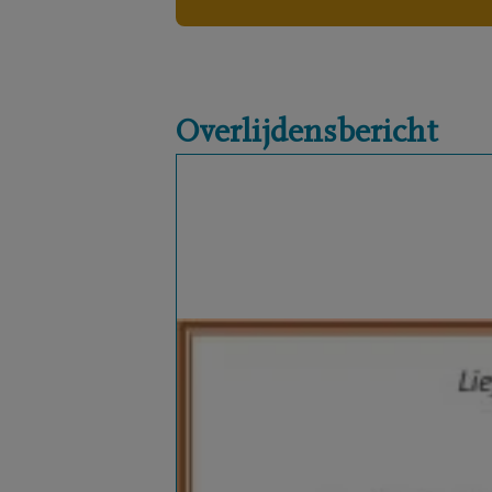
Overlijdensbericht