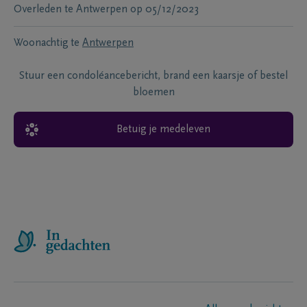
Overleden te
Antwerpen
op
05/12/2023
Woonachtig te
Antwerpen
Stuur een condoléancebericht, brand een kaarsje of bestel
bloemen
Betuig je medeleven