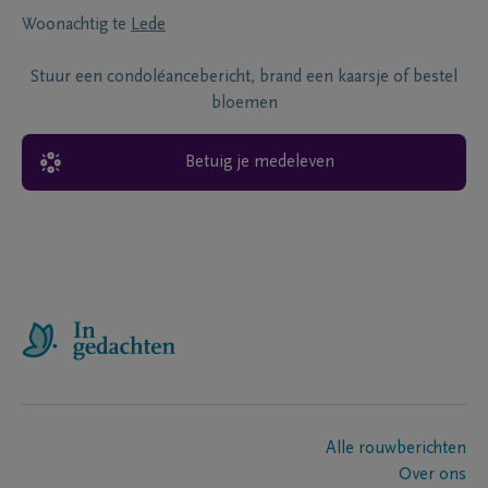
Woonachtig te
Lede
Stuur een condoléancebericht, brand een kaarsje of bestel
bloemen
Betuig je medeleven
Alle rouwberichten
Over ons