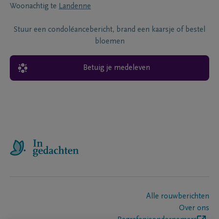
Woonachtig te
Landenne
Stuur een condoléancebericht, brand een kaarsje of bestel
bloemen
Betuig je medeleven
Alle rouwberichten
Over ons