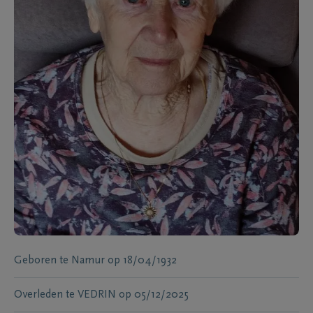
Geboren te
Namur
op
18/04/1932
Overleden te
VEDRIN
op
05/12/2025