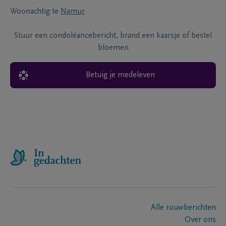
Woonachtig te
Namur
Stuur een condoléancebericht, brand een kaarsje of bestel
bloemen
Betuig je medeleven
Alle rouwberichten
Over ons