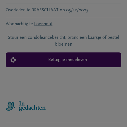
Overleden te
BRASSCHAAT
op
05/12/2025
Woonachtig te
Loenhout
Stuur een condoléancebericht, brand een kaarsje of bestel
bloemen
Betuig je medeleven