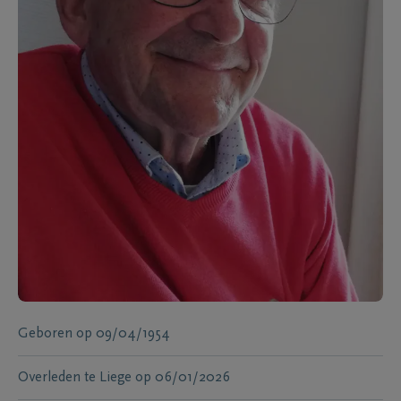
Geboren
op
09/04/1954
Overleden te
Liege
op
06/01/2026