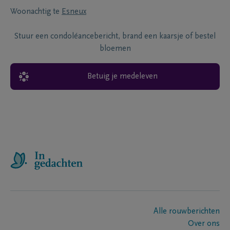
Woonachtig te
Esneux
Stuur een condoléancebericht, brand een kaarsje of bestel
bloemen
Betuig je medeleven
Alle rouwberichten
Over ons