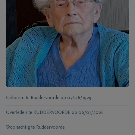
Geboren te
Ruddervoorde
op
07/06/1929
Overleden te
RUDDERVOORDE
op
06/01/2026
Woonachtig te
Ruddervoorde