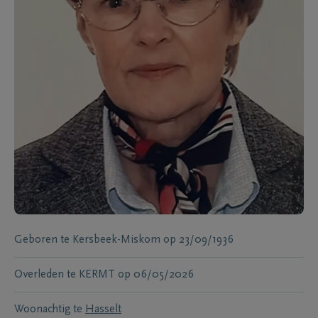
Geboren te
Kersbeek-Miskom
op
23/09/1936
Overleden te
KERMT
op
06/05/2026
Woonachtig te
Hasselt