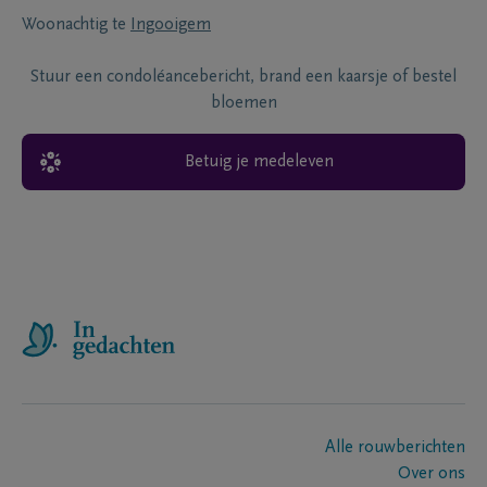
Woonachtig te
Ingooigem
Stuur een condoléancebericht, brand een kaarsje of bestel
bloemen
Betuig je medeleven
Alle rouwberichten
Over ons