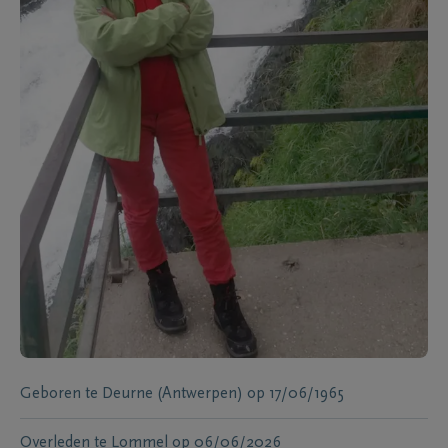
Geboren te
Deurne (Antwerpen)
op
17/06/1965
Overleden te
Lommel
op
06/06/2026