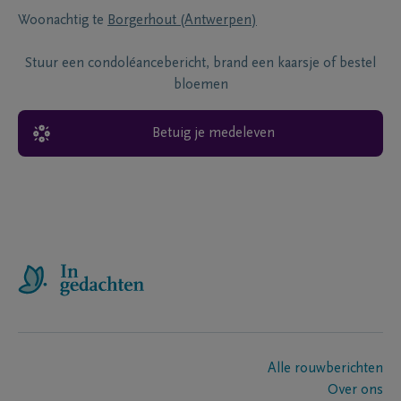
Woonachtig te
Borgerhout (Antwerpen)
Stuur een condoléancebericht, brand een kaarsje of bestel
bloemen
Betuig je medeleven
Alle rouwberichten
Over ons