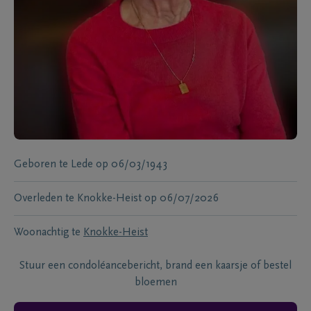
Geboren te
Lede
op
06/03/1943
Overleden te
Knokke-Heist
op
06/07/2026
Woonachtig te
Knokke-Heist
Stuur een condoléancebericht, brand een kaarsje of bestel
bloemen