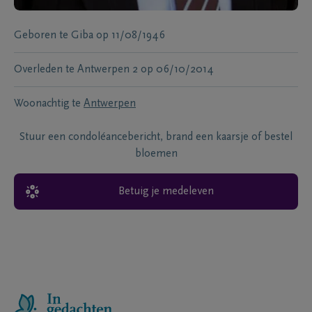
Geboren te
Giba
op
11/08/1946
Overleden te
Antwerpen 2
op
06/10/2014
Woonachtig te
Antwerpen
Stuur een condoléancebericht, brand een kaarsje of bestel
bloemen
Betuig je medeleven