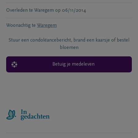
Overleden te
Waregem
op
06/11/2014
Woonachtig te
Waregem
Stuur een condoléancebericht, brand een kaarsje of bestel
bloemen
Betuig je medeleven