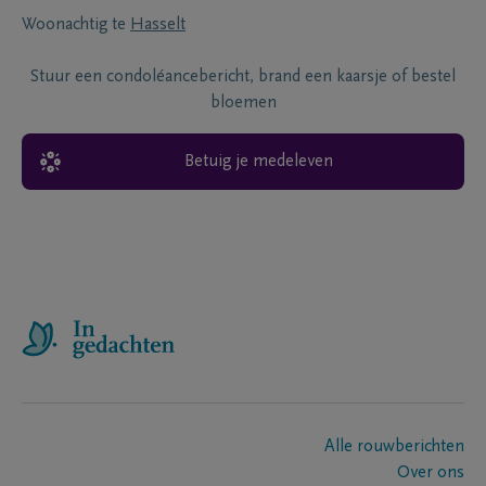
Woonachtig te
Hasselt
Stuur een condoléancebericht, brand een kaarsje of bestel
bloemen
Betuig je medeleven
Alle rouwberichten
Over ons