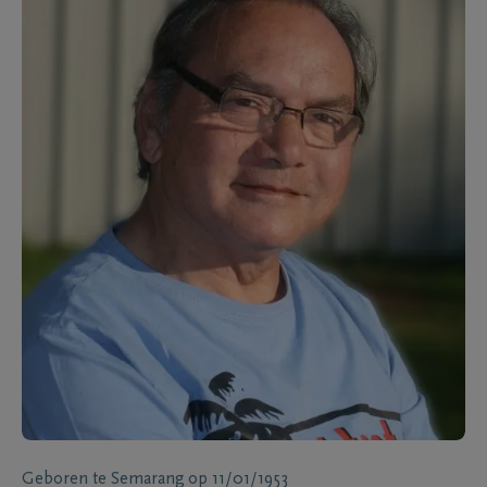
Geboren te
Semarang
op
11/01/1953