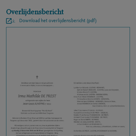
Overlijdensbericht
Download het overlijdensbericht (pdf)