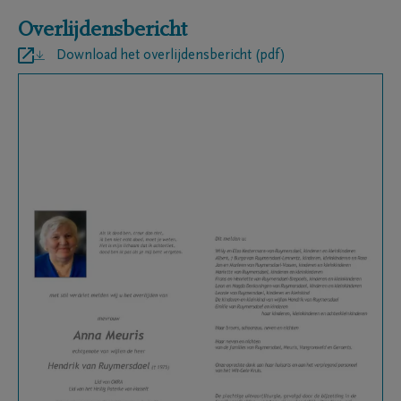
Overlijdensbericht
Download het overlijdensbericht (pdf)