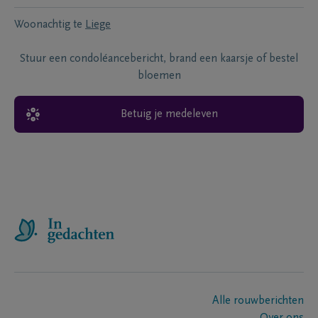
Woonachtig te
Liege
Stuur een condoléancebericht, brand een kaarsje of bestel
bloemen
Betuig je medeleven
Alle rouwberichten