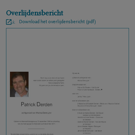
Overlijdensbericht
Download het overlijdensbericht (pdf)