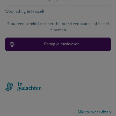
Woonachtig te
Hasselt
Stuur een condoléancebericht, brand een kaarsje of bestel
bloemen
Betuig je medeleven
Alle rouwberichten