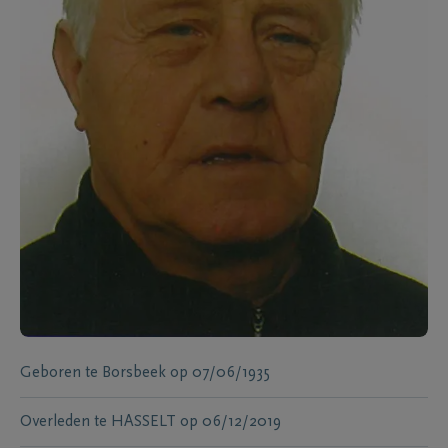
Geboren te
Borsbeek
op
07/06/1935
Overleden te
HASSELT
op
06/12/2019