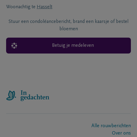
Woonachtig te
Hasselt
Stuur een condoléancebericht, brand een kaarsje of bestel
bloemen
Betuig je medeleven
Alle rouwberichten
Over ons