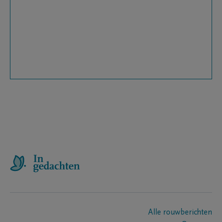
Alle rouwberichten