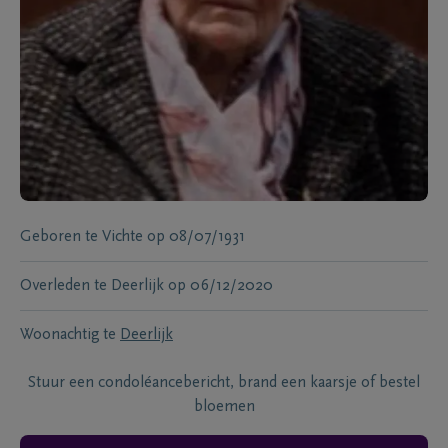
Geboren te
Vichte
op
08/07/1931
Overleden te
Deerlijk
op
06/12/2020
Woonachtig te
Deerlijk
Stuur een condoléancebericht, brand een kaarsje of bestel
bloemen