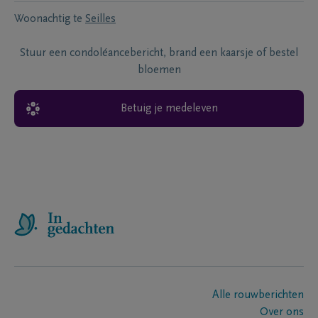
Woonachtig te
Seilles
Stuur een condoléancebericht, brand een kaarsje of bestel
bloemen
Betuig je medeleven
Alle rouwberichten
Over ons