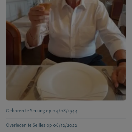
Geboren te
Seraing
op
04/08/1944
Overleden te
Seilles
op
06/12/2022