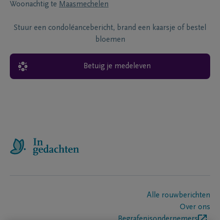
Woonachtig te
Maasmechelen
Stuur een condoléancebericht, brand een kaarsje of bestel
bloemen
Betuig je medeleven
Alle rouwberichten
Over ons
Begrafenisondernemers