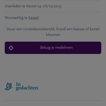
Overleden te
Kessel
op
06/12/2025
Woonachtig te
Kessel
Stuur een condoléancebericht, brand een kaarsje of bestel
bloemen
Betuig je medeleven