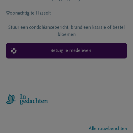
Woonachtig te
Hasselt
Stuur een condoléancebericht, brand een kaarsje of bestel
bloemen
Betuig je medeleven
Alle rouwberichten