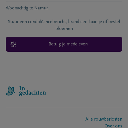
Woonachtig te
Namur
Stuur een condoléancebericht, brand een kaarsje of bestel
bloemen
Betuig je medeleven
Alle rouwberichten
Over ons