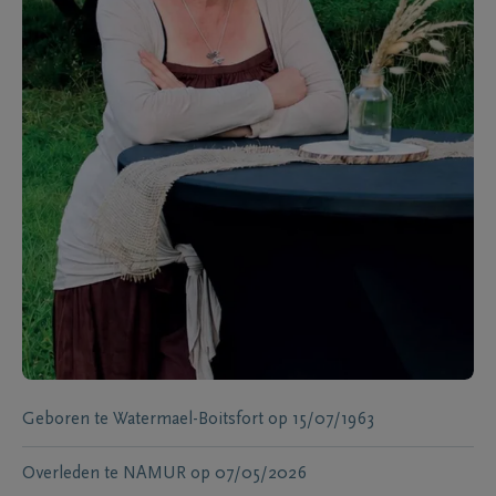
Geboren te
Watermael-Boitsfort
op
15/07/1963
Overleden te
NAMUR
op
07/05/2026