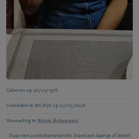
Geboren
op
20/03/1976
Overleden te
WILRIJK
op
07/05/2026
Woonachtig te
Wilrijk (Antwerpen)
Stuur een condoléancebericht, brand een kaarsje of bestel