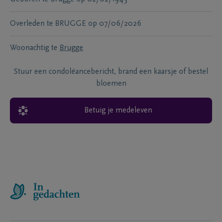
Overleden te
BRUGGE
op
07/06/2026
Woonachtig te
Brugge
Stuur een condoléancebericht, brand een kaarsje of bestel
bloemen
Betuig je medeleven