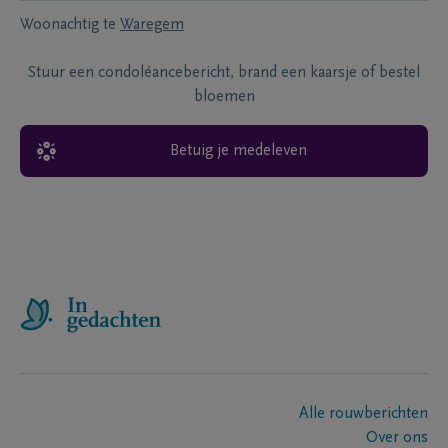
Woonachtig te
Waregem
Stuur een condoléancebericht, brand een kaarsje of bestel
bloemen
Betuig je medeleven
Alle rouwberichten
Over ons