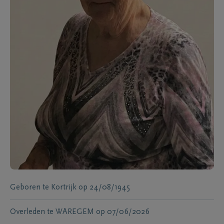
Geboren te
Kortrijk
op
24/08/1945
Overleden te
WAREGEM
op
07/06/2026