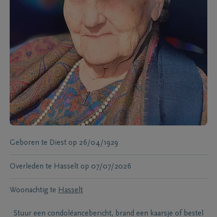
Geboren te
Diest
op
26/04/1929
Overleden te
Hasselt
op
07/07/2026
Woonachtig te
Hasselt
Stuur een condoléancebericht, brand een kaarsje of bestel