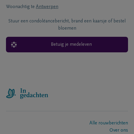
Woonachtig te
Antwerpen
Stuur een condoléancebericht, brand een kaarsje of bestel
bloemen
Betuig je medeleven
Alle rouwberichten
Over ons