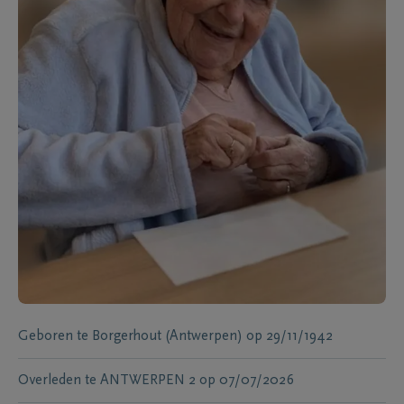
Geboren te
Borgerhout (Antwerpen)
op
29/11/1942
Overleden te
ANTWERPEN 2
op
07/07/2026