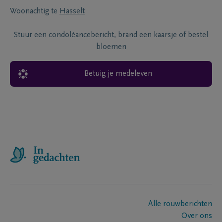
Woonachtig te
Hasselt
Stuur een condoléancebericht, brand een kaarsje of bestel
bloemen
Betuig je medeleven
Alle rouwberichten
Over ons