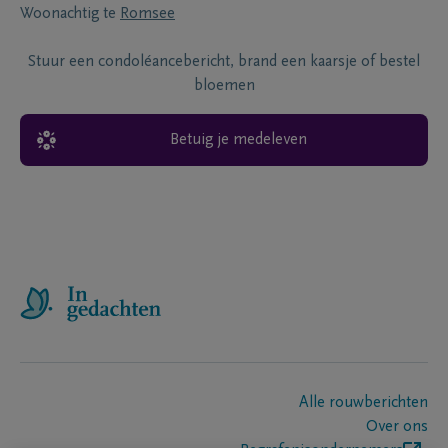
Woonachtig te
Romsee
Stuur een condoléancebericht, brand een kaarsje of bestel
bloemen
Betuig je medeleven
Alle rouwberichten
Over ons