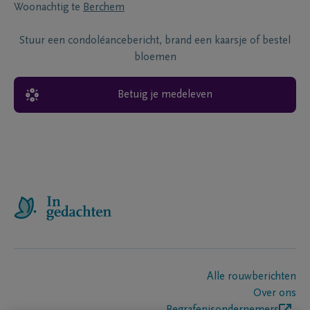
Woonachtig te
Berchem
Stuur een condoléancebericht, brand een kaarsje of bestel
bloemen
Betuig je medeleven
Alle rouwberichten
Over ons