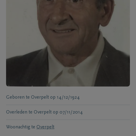
Geboren te
Overpelt
op
14/12/1924
Overleden te
Overpelt
op
07/11/2014
Woonachtig te
Overpelt