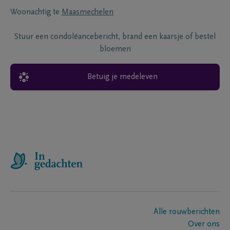
Woonachtig te
Maasmechelen
Stuur een condoléancebericht, brand een kaarsje of bestel
bloemen
Betuig je medeleven
Alle rouwberichten
Over ons